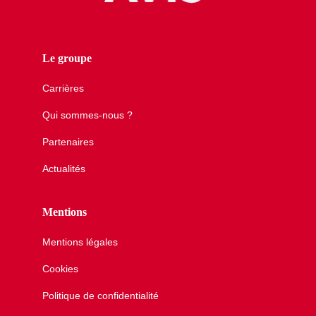
Le groupe
Carrières
Qui sommes-nous ?
Partenaires
Actualités
Mentions
Mentions légales
Cookies
Politique de confidentialité