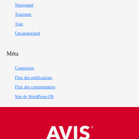
Nouveauté
Tourisme
Tout
Uncategorized
Méta
Connexion
Flux des publications
Flux des commentaires
Site de WordPress-FR