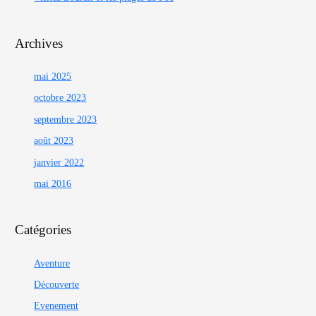
Archives
mai 2025
octobre 2023
septembre 2023
août 2023
janvier 2022
mai 2016
Catégories
Aventure
Découverte
Evenement