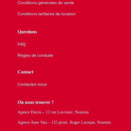
Conditions générales de vente
Conditions tarifaires de location
Questions
FAQ
Règles de conduite
Contact
Contactez-nous
Où nous trouver ?
Agence Ducos – 12 rue Lavoisier, Nouméa
Agence Anse Vata – 125 prom. Roger Laroque, Nouméa