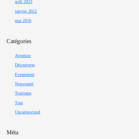
août 2023
janvier 2022
mai 2016
Catégories
Aventure
Découverte
Evenement
Nouveauté
Tourisme
Tout
Uncategorized
Méta