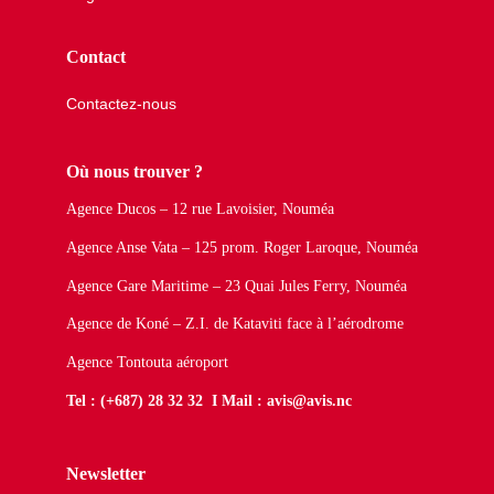
Contact
Contactez-nous
Où nous trouver ?
Agence Ducos – 12 rue Lavoisier, Nouméa
Agence Anse Vata – 125 prom. Roger Laroque, Nouméa
Agence Gare Maritime – 23 Quai Jules Ferry, Nouméa
Agence de Koné – Z.I. de Kataviti face à l’aérodrome
Agence Tontouta aéroport
Tel : (+687) 28 32 32 I Mail : avis@avis.nc
Newsletter