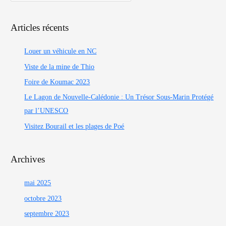
Articles récents
Louer un véhicule en NC
Viste de la mine de Thio
Foire de Koumac 2023
Le Lagon de Nouvelle-Calédonie : Un Trésor Sous-Marin Protégé
par l’UNESCO
Visitez Bourail et les plages de Poé
Archives
mai 2025
octobre 2023
septembre 2023