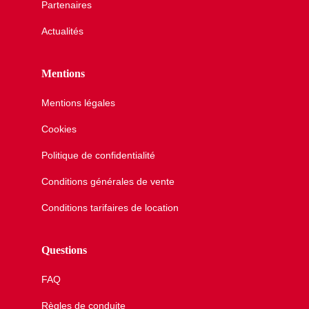
Partenaires
Actualités
Mentions
Mentions légales
Cookies
Politique de confidentialité
Conditions générales de vente
Conditions tarifaires de location
Questions
FAQ
Règles de conduite