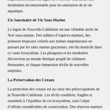
destination incontournable pour les amoureux de la vie
aquatique.
Un Sanctuaire de Vie Sous-Marine
Le lagon de Nouvelle-Calédonie est une véritable arche de
Noé sous-marine. Des milliers d’espèces marines, des
poissons tropicaux colorés aux tortues majestueuses en
passant par les raies mantas gracieuses, ont élu domicile dans
ce vaste écosystème. Les plongeurs et les snorkelers
découvrent un monde féerique peuplé de créatures
étonnantes, et chaque immersion révèle de nouvelles
surprises.
La Préservation des Coraux
La protection des coraux est au cœur des préoccupations de
la Nouvelle-Calédonie. Les récifs coralliens, fragiles et
essentiels à l’équilibre de cet écosystème, sont l’objet
d’efforts considérables de conservation. Des réserves marines