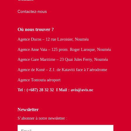
Contactez-nous
Où nous trouver ?
Agence Ducos – 12 rue Lavoisier, Nouméa
Agence Anse Vata – 125 prom. Roger Laroque, Nouméa
Agence Gare Maritime – 23 Quai Jules Ferry, Nouméa
Agence de Koné – Z.I. de Kataviti face à l’aérodrome
Agence Tontouta aéroport
Tel : (+687) 28 32 32 I Mail : avis@avis.nc
Newsletter
S’abonner à notre newsletter :