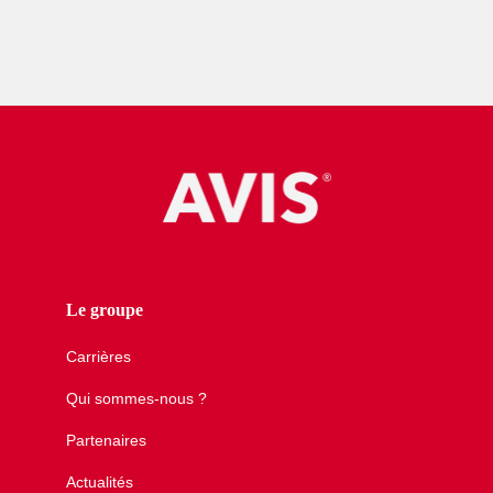
Le groupe
Carrières
Qui sommes-nous ?
Partenaires
Actualités