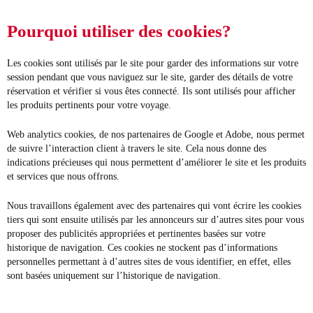
Pourquoi utiliser des cookies?
Les cookies sont utilisés par le site pour garder des informations sur votre
session pendant que vous naviguez sur le site, garder des détails de votre
réservation et vérifier si vous êtes connecté. Ils sont utilisés pour afficher
les produits pertinents pour votre voyage.
Web analytics cookies, de nos partenaires de Google et Adobe, nous permet
de suivre l’interaction client à travers le site. Cela nous donne des
indications précieuses qui nous permettent d’améliorer le site et les produits
et services que nous offrons.
Nous travaillons également avec des partenaires qui vont écrire les cookies
tiers qui sont ensuite utilisés par les annonceurs sur d’autres sites pour vous
proposer des publicités appropriées et pertinentes basées sur votre
historique de navigation. Ces cookies ne stockent pas d’informations
personnelles permettant à d’autres sites de vous identifier, en effet, elles
sont basées uniquement sur l’historique de navigation.