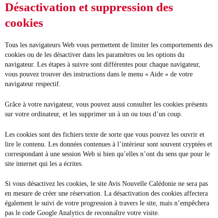
Désactivation et suppression des
cookies
Tous les navigateurs Web vous permettent de limiter les comportements des
cookies ou de les désactiver dans les paramètres ou les options du
navigateur. Les étapes à suivre sont différentes pour chaque navigateur,
vous pouvez trouver des instructions dans le menu « Aide » de votre
navigateur respectif.
Grâce à votre navigateur, vous pouvez aussi consulter les cookies présents
sur votre ordinateur, et les supprimer un à un ou tous d’un coup.
Les cookies sont des fichiers texte de sorte que vous pouvez les ouvrir et
lire le contenu. Les données contenues à l’intérieur sont souvent cryptées et
correspondant à une session Web si bien qu’elles n’ont du sens que pour le
site internet qui les a écrites.
Si vous désactivez les cookies, le site Avis Nouvelle Calédonie ne sera pas
en mesure de créer une réservation. La désactivation des cookies affectera
également le suivi de votre progression à travers le site, mais n’empêchera
pas le code Google Analytics de reconnaître votre visite.