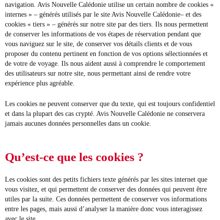
navigation. Avis Nouvelle Calédonie utilise un certain nombre de cookies «
internes » – générés utilisés par le site Avis Nouvelle Calédonie– et des
cookies « tiers » – générés sur notre site par des tiers. Ils nous permettent
de conserver les informations de vos étapes de réservation pendant que
vous naviguez sur le site, de conserver vos détails clients et de vous
proposer du contenu pertinent en fonction de vos options sélectionnées et
de votre de voyage. Ils nous aident aussi à comprendre le comportement
des utilisateurs sur notre site, nous permettant ainsi de rendre votre
expérience plus agréable.
Les cookies ne peuvent conserver que du texte, qui est toujours confidentiel
et dans la plupart des cas crypté. Avis Nouvelle Calédonie ne conservera
jamais aucunes données personnelles dans un cookie.
Qu’est-ce que les cookies ?
Les cookies sont des petits fichiers texte générés par les sites internet que
vous visitez, et qui permettent de conserver des données qui peuvent être
utiles par la suite. Ces données permettent de conserver vos informations
entre les pages, mais aussi d’analyser la manière donc vous interagissez
avec le site.