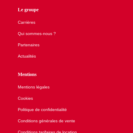
Le groupe
Carrières
Qui sommes-nous ?
Partenaires
Actualités
Mentions
Mentions légales
Cookies
Politique de confidentialité
Conditions générales de vente
Conditions tarifaires de location