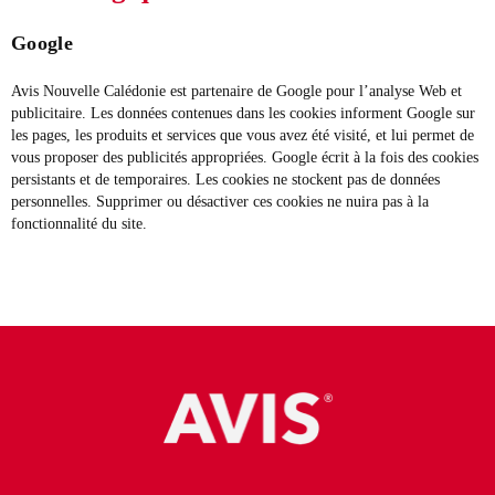
Google
Avis Nouvelle Calédonie est partenaire de Google pour l’analyse Web et
publicitaire. Les données contenues dans les cookies informent Google sur
les pages, les produits et services que vous avez été visité, et lui permet de
vous proposer des publicités appropriées. Google écrit à la fois des cookies
persistants et de temporaires. Les cookies ne stockent pas de données
personnelles. Supprimer ou désactiver ces cookies ne nuira pas à la
fonctionnalité du site.