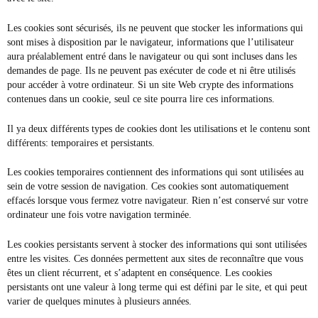
Les cookies sont sécurisés, ils ne peuvent que stocker les informations qui
sont mises à disposition par le navigateur, informations que l’utilisateur
aura préalablement entré dans le navigateur ou qui sont incluses dans les
demandes de page. Ils ne peuvent pas exécuter de code et ni être utilisés
pour accéder à votre ordinateur. Si un site Web crypte des informations
contenues dans un cookie, seul ce site pourra lire ces informations.
Il ya deux différents types de cookies dont les utilisations et le contenu sont
différents: temporaires et persistants.
Les cookies temporaires contiennent des informations qui sont utilisées au
sein de votre session de navigation. Ces cookies sont automatiquement
effacés lorsque vous fermez votre navigateur. Rien n’est conservé sur votre
ordinateur une fois votre navigation terminée.
Les cookies persistants servent à stocker des informations qui sont utilisées
entre les visites. Ces données permettent aux sites de reconnaître que vous
êtes un client récurrent, et s’adaptent en conséquence. Les cookies
persistants ont une valeur à long terme qui est défini par le site, et qui peut
varier de quelques minutes à plusieurs années.