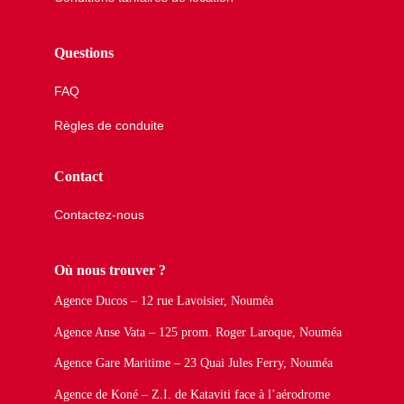
Questions
FAQ
Règles de conduite
Contact
Contactez-nous
Où nous trouver ?
Agence Ducos – 12 rue Lavoisier, Nouméa
Agence Anse Vata – 125 prom. Roger Laroque, Nouméa
Agence Gare Maritime – 23 Quai Jules Ferry, Nouméa
Agence de Koné – Z.I. de Kataviti face à l’aérodrome