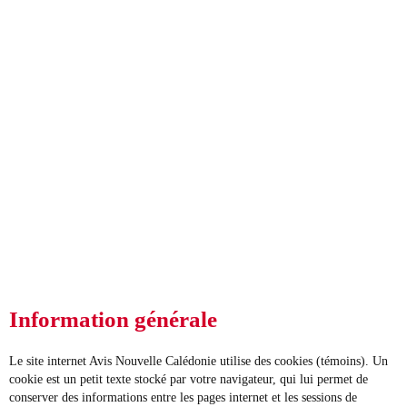
Nos agences
Clean & Co
Actualités
Mon compte
Information générale
Le site internet Avis Nouvelle Calédonie utilise des cookies (témoins). Un
cookie est un petit texte stocké par votre navigateur, qui lui permet de
conserver des informations entre les pages internet et les sessions de