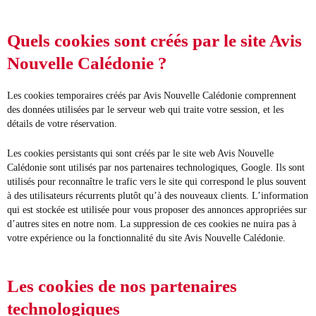
Quels cookies sont créés par le site Avis
Nouvelle Calédonie ?
Les cookies temporaires créés par Avis Nouvelle Calédonie comprennent
des données utilisées par le serveur web qui traite votre session, et les
détails de votre réservation.
Les cookies persistants qui sont créés par le site web Avis Nouvelle
Calédonie sont utilisés par nos partenaires technologiques, Google. Ils sont
utilisés pour reconnaître le trafic vers le site qui correspond le plus souvent
à des utilisateurs récurrents plutôt qu’à des nouveaux clients. L’information
qui est stockée est utilisée pour vous proposer des annonces appropriées sur
d’autres sites en notre nom. La suppression de ces cookies ne nuira pas à
votre expérience ou la fonctionnalité du site Avis Nouvelle Calédonie.
Les cookies de nos partenaires
technologiques