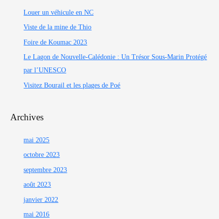
Louer un véhicule en NC
Viste de la mine de Thio
Foire de Koumac 2023
Le Lagon de Nouvelle-Calédonie : Un Trésor Sous-Marin Protégé
par l’UNESCO
Visitez Bourail et les plages de Poé
Archives
mai 2025
octobre 2023
septembre 2023
août 2023
janvier 2022
mai 2016