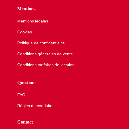
Mentions
Mentions légales
Cookies
Politique de confidentialité
Conditions générales de vente
Conditions tarifaires de location
Questions
FAQ
Règles de conduite
Contact