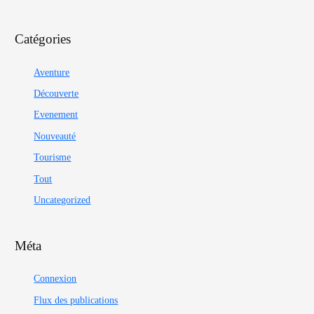
Catégories
Aventure
Découverte
Evenement
Nouveauté
Tourisme
Tout
Uncategorized
Méta
Connexion
Flux des publications