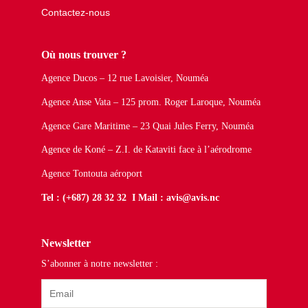
Contactez-nous
Où nous trouver ?
Agence Ducos – 12 rue Lavoisier, Nouméa
Agence Anse Vata – 125 prom. Roger Laroque, Nouméa
Agence Gare Maritime – 23 Quai Jules Ferry, Nouméa
Agence de Koné – Z.I. de Kataviti face à l’aérodrome
Agence Tontouta aéroport
Tel : (+687) 28 32 32 I Mail : avis@avis.nc
Newsletter
S’abonner à notre newsletter :