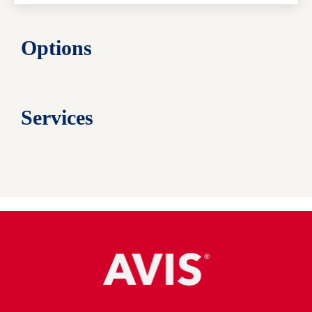
Options
Services