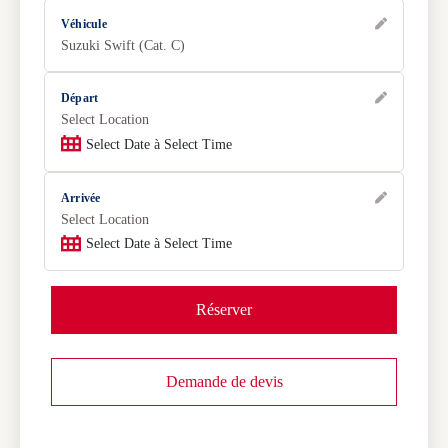
Véhicule
Suzuki Swift (Cat. C)
Départ
Select Location
Select Date à Select Time
Arrivée
Select Location
Select Date à Select Time
Réserver
Demande de devis