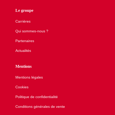
Le groupe
Carrières
Qui sommes-nous ?
Partenaires
Actualités
Mentions
Mentions légales
Cookies
Politique de confidentialité
Conditions générales de vente