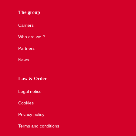
The group
Carriers
Who are we ?
Partners
News
Law & Order
Legal notice
Cookies
Privacy policy
Terms and conditions