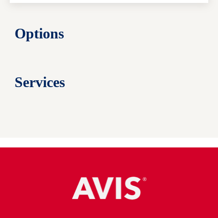
Options
Services