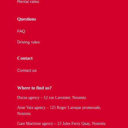
Rental rates
Questions
FAQ
Driving rules
Contact
Contact us
Where to find us?
Ducos agency – 12 rue Lavoisier, Nouméa
Anse Vata agency – 125 Roger Laroque promenade,
Nouméa
Gare Maritime agency – 23 Jules Ferry Quay, Nouméa