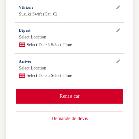
Véhicule
Suzuki Swift (Cat. C)
Départ
Select Location
Select Date à Select Time
Arrivée
Select Location
Select Date à Select Time
Rent a car
Demande de devis