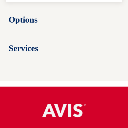
Options
Services