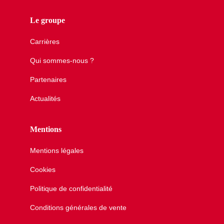
Le groupe
Carrières
Qui sommes-nous ?
Partenaires
Actualités
Mentions
Mentions légales
Cookies
Politique de confidentialité
Conditions générales de vente