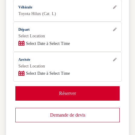
Véhicule
Toyota Hilux (Cat. L)
Départ
Select Location
Select Date à Select Time
Arrivée
Select Location
Select Date à Select Time
Réserver
Demande de devis