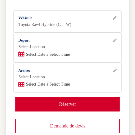
Véhicule
Toyota Rav4 Hybride (Cat. W)
Départ
Select Location
Select Date à Select Time
Arrivée
Select Location
Select Date à Select Time
Réserver
Demande de devis