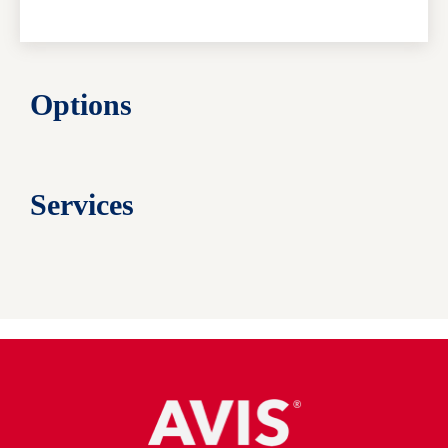
Options
Services