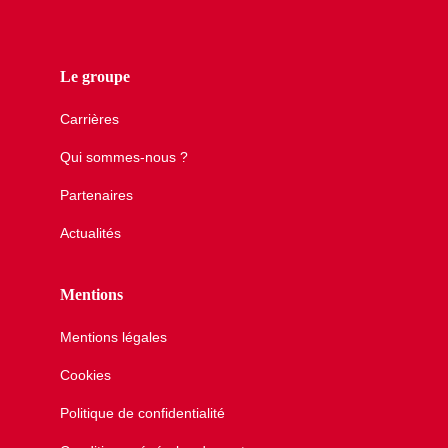
Le groupe
Carrières
Qui sommes-nous ?
Partenaires
Actualités
Mentions
Mentions légales
Cookies
Politique de confidentialité