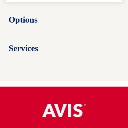
Options
Services