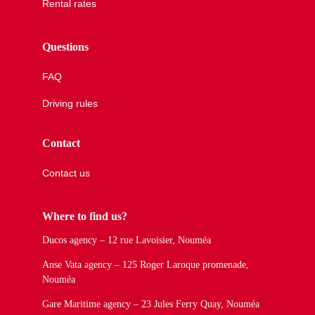
Rental rates
Questions
FAQ
Driving rules
Contact
Contact us
Where to find us?
Ducos agency – 12 rue Lavoisier, Nouméa
Anse Vata agency – 125 Roger Laroque promenade,
Nouméa
Gare Maritime agency – 23 Jules Ferry Quay, Nouméa