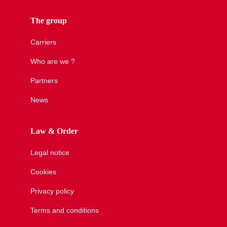
The group
Carriers
Who are we ?
Partners
News
Law & Order
Legal notice
Cookies
Privacy policy
Terms and conditions