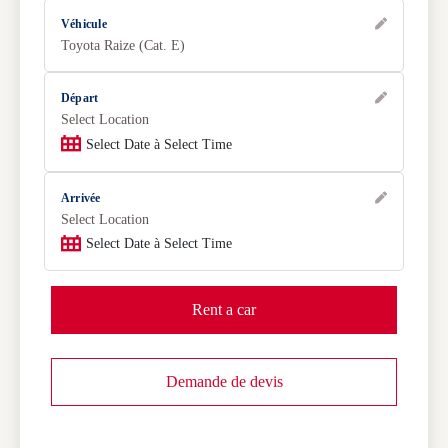
Véhicule
Toyota Raize (Cat. E)
Départ
Select Location
Select Date à Select Time
Arrivée
Select Location
Select Date à Select Time
Rent a car
Demande de devis