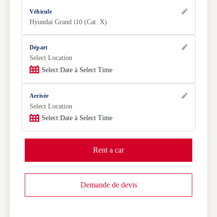
Véhicule
Hyundai Grand i10 (Cat. X)
Départ
Select Location
Select Date à Select Time
Arrivée
Select Location
Select Date à Select Time
Rent a car
Demande de devis