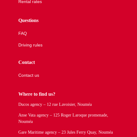
Rental rates
Questions
FAQ
Driving rules
Contact
Contact us
Where to find us?
Ducos agency – 12 rue Lavoisier, Nouméa
Anse Vata agency – 125 Roger Laroque promenade,
Nouméa
Gare Maritime agency – 23 Jules Ferry Quay, Nouméa