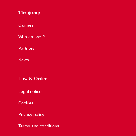
The group
Carriers
Who are we ?
Partners
News
Law & Order
Legal notice
Cookies
Privacy policy
Terms and conditions