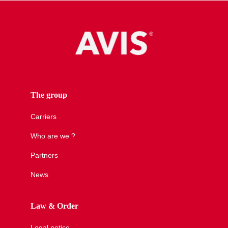
The group
Carriers
Who are we ?
Partners
News
Law & Order
Legal notice