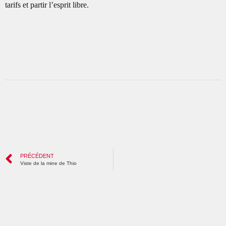
tarifs et partir l’esprit libre.
PRÉCÉDENT
Viste de la mine de Thio