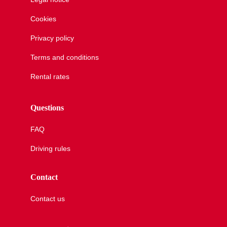
Cookies
Privacy policy
Terms and conditions
Rental rates
Questions
FAQ
Driving rules
Contact
Contact us