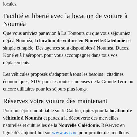
locales.
Facilité et liberté avec la location de voiture à
Nouméa
Que vous arriviez par avion à La Tontouta ou que vous séjourniez
déjà à Nouméa, la
location de voiture en Nouvelle-Calédonie
est
simple et rapide. Des agences sont disponibles à Nouméa, Ducos,
Koné et à l’aéroport, pour vous accompagner dans tous vos
déplacements.
Les véhicules proposés s’adaptent à tous les besoins : citadines
économiques, SUV pour les routes sinueuses de la Grande Terre ou
encore utilitaires pour les séjours plus longs.
Réservez votre voiture dès maintenant
Pour un séjour inoubliable sur le Caillou, optez pour la
location de
véhicule à Nouméa
et partez à la découverte des merveilles
naturelles et culturelles de la
Nouvelle-Calédonie
. Réservez en
ligne dès aujourd’hui sur
www.avis.nc
pour profiter des meilleurs