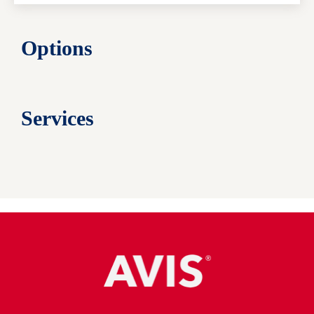
Options
Services