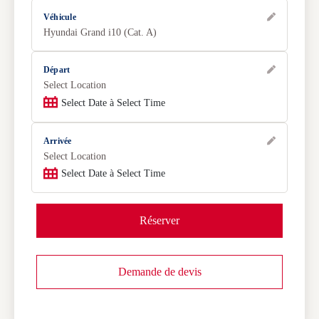
Véhicule
Hyundai Grand i10 (Cat. A)
Départ
Select Location
Select Date à Select Time
Arrivée
Select Location
Select Date à Select Time
Réserver
Demande de devis