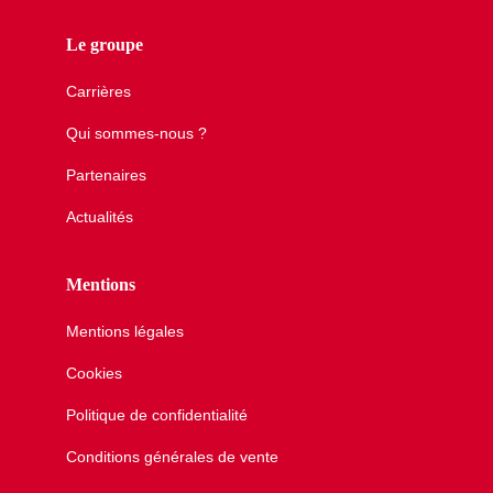
Le groupe
Carrières
Qui sommes-nous ?
Partenaires
Actualités
Mentions
Mentions légales
Cookies
Politique de confidentialité
Conditions générales de vente